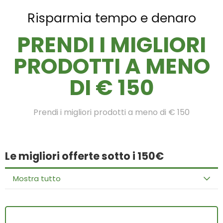
Risparmia tempo e denaro
PRENDI I MIGLIORI
PRODOTTI A MENO
DI € 150
Prendi i migliori prodotti a meno di € 150
Le migliori offerte sotto i 150€
Mostra tutto