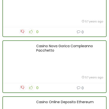
57 years ago
0
0
Casino Nova Gorica Compleanno
Pacchetto
57 years ago
0
0
Casino Online Deposito Ethereum