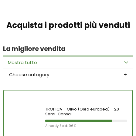
Acquista i prodotti più venduti
La migliore vendita
Mostra tutto
Choose category
TROPICA – Olivo (Olea europea) – 20
Semi- Bonsai
Already Sold: 96%