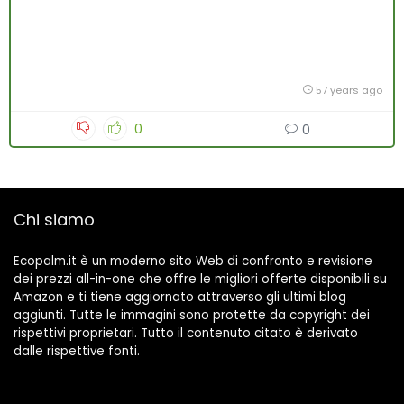
57 years ago
0
0
Chi siamo
Ecopalm.it è un moderno sito Web di confronto e revisione
dei prezzi all-in-one che offre le migliori offerte disponibili su
Amazon e ti tiene aggiornato attraverso gli ultimi blog
aggiunti. Tutte le immagini sono protette da copyright dei
rispettivi proprietari. Tutto il contenuto citato è derivato
dalle rispettive fonti.