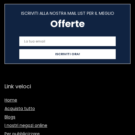
ISCRIVITI ALLA NOSTRA MAIL LIST PER IL MEGLIO
Offerte
Link veloci
Home
Acquista tutto
Blogs
I nostri negozi online
Per pubblicizzare