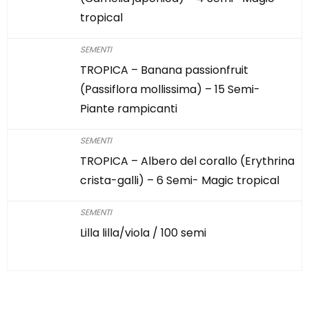
tropical
SEMENTI
TROPICA – Banana passionfruit
(Passiflora mollissima) – 15 Semi-
Piante rampicanti
SEMENTI
TROPICA – Albero del corallo (Erythrina
crista-galli) – 6 Semi- Magic tropical
SEMENTI
Lilla lilla/viola / 100 semi